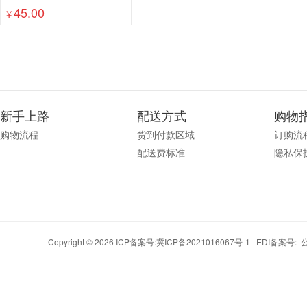
45.00
￥
新手上路
配送方式
购物
购物流程
货到付款区域
订购流
配送费标准
隐私保
Copyright © 2026 ICP备案号:
冀ICP备2021016067号-1
EDI备案号: 